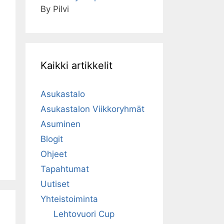
By Pilvi
Kaikki artikkelit
Asukastalo
Asukastalon Viikkoryhmät
Asuminen
Blogit
Ohjeet
Tapahtumat
Uutiset
Yhteistoiminta
Lehtovuori Cup