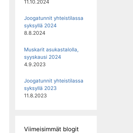
11.10.2024
Joogatunnit yhteistilassa
syksyllä 2024
8.8.2024
Muskarit asukastalolla,
syyskausi 2024
4.9.2023
Joogatunnit yhteistilassa
syksyllä 2023
11.8.2023
Viimeisimmät blogit