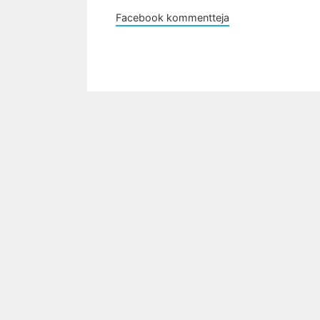
Facebook kommentteja