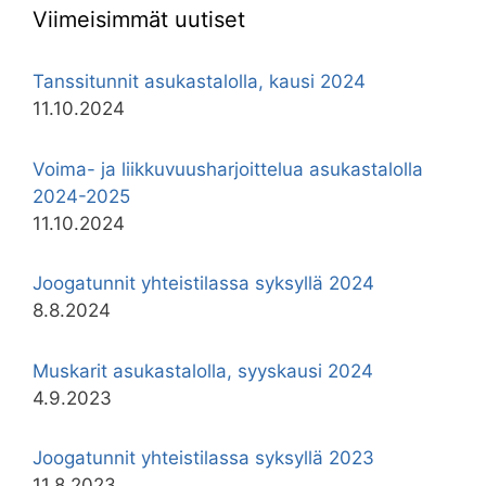
Viimeisimmät uutiset
Tanssitunnit asukastalolla, kausi 2024
11.10.2024
Voima- ja liikkuvuusharjoittelua asukastalolla
2024-2025
11.10.2024
Joogatunnit yhteistilassa syksyllä 2024
8.8.2024
Muskarit asukastalolla, syyskausi 2024
4.9.2023
Joogatunnit yhteistilassa syksyllä 2023
11.8.2023