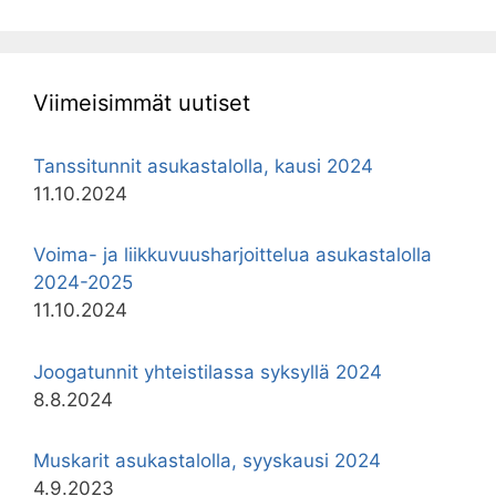
Viimeisimmät uutiset
Tanssitunnit asukastalolla, kausi 2024
11.10.2024
Voima- ja liikkuvuusharjoittelua asukastalolla
2024-2025
11.10.2024
Joogatunnit yhteistilassa syksyllä 2024
8.8.2024
Muskarit asukastalolla, syyskausi 2024
4.9.2023