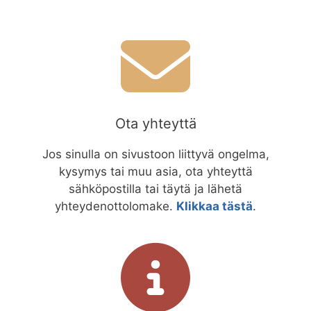
Ota yhteyttä
Jos sinulla on sivustoon liittyvä ongelma,
kysymys tai muu asia, ota yhteyttä
sähköpostilla tai täytä ja lähetä
yhteydenottolomake.
Klikkaa tästä
.