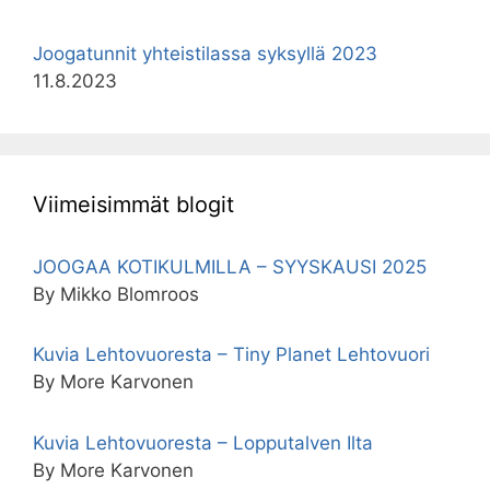
Joogatunnit yhteistilassa syksyllä 2023
11.8.2023
Viimeisimmät blogit
JOOGAA KOTIKULMILLA – SYYSKAUSI 2025
By Mikko Blomroos
Kuvia Lehtovuoresta – Tiny Planet Lehtovuori
By More Karvonen
Kuvia Lehtovuoresta – Lopputalven Ilta
By More Karvonen