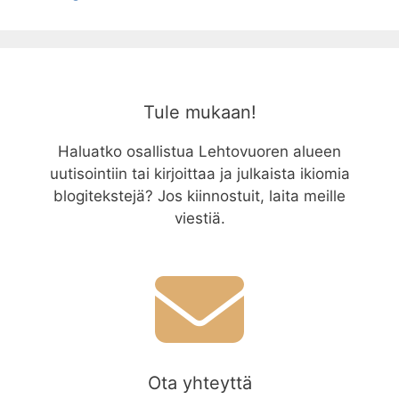
Tule mukaan!
Haluatko osallistua Lehtovuoren alueen
uutisointiin tai kirjoittaa ja julkaista ikiomia
blogitekstejä? Jos kiinnostuit, laita meille
viestiä.
Ota yhteyttä