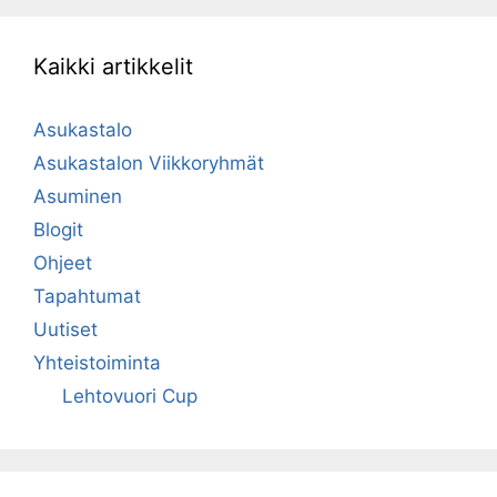
Kaikki artikkelit
Asukastalo
Asukastalon Viikkoryhmät
Asuminen
Blogit
Ohjeet
Tapahtumat
Uutiset
Yhteistoiminta
Lehtovuori Cup