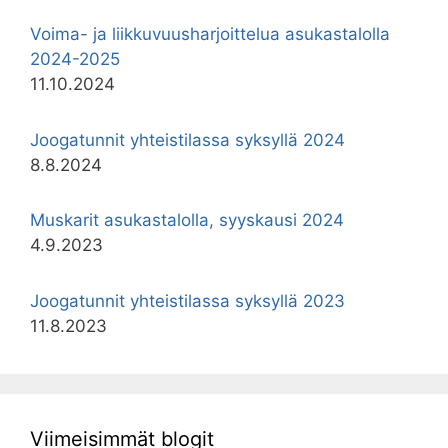
Voima- ja liikkuvuusharjoittelua asukastalolla
2024-2025
11.10.2024
Joogatunnit yhteistilassa syksyllä 2024
8.8.2024
Muskarit asukastalolla, syyskausi 2024
4.9.2023
Joogatunnit yhteistilassa syksyllä 2023
11.8.2023
Viimeisimmät blogit