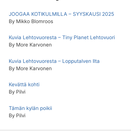
JOOGAA KOTIKULMILLA – SYYSKAUSI 2025
By Mikko Blomroos
Kuvia Lehtovuoresta – Tiny Planet Lehtovuori
By More Karvonen
Kuvia Lehtovuoresta – Lopputalven Ilta
By More Karvonen
Kevättä kohti
By Pilvi
Tämän kylän poikii
By Pilvi