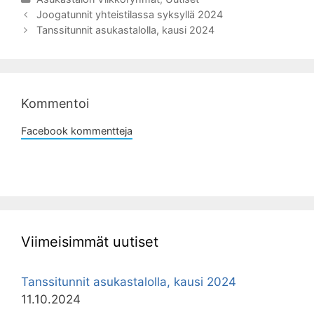
Artikkelien
Joogatunnit yhteistilassa syksyllä 2024
selaus
Tanssitunnit asukastalolla, kausi 2024
Kommentoi
Facebook kommentteja
Viimeisimmät uutiset
Tanssitunnit asukastalolla, kausi 2024
11.10.2024