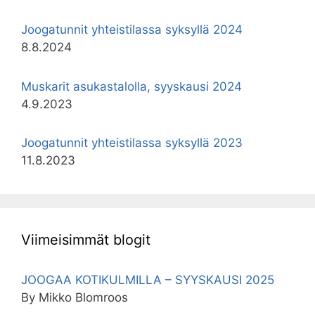
Joogatunnit yhteistilassa syksyllä 2024
8.8.2024
Muskarit asukastalolla, syyskausi 2024
4.9.2023
Joogatunnit yhteistilassa syksyllä 2023
11.8.2023
Viimeisimmät blogit
JOOGAA KOTIKULMILLA – SYYSKAUSI 2025
By Mikko Blomroos