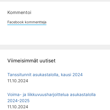
Kommentoi
Facebook kommentteja
Viimeisimmät uutiset
Tanssitunnit asukastalolla, kausi 2024
11.10.2024
Voima- ja liikkuvuusharjoittelua asukastalolla
2024-2025
11.10.2024