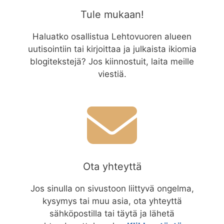
Tule mukaan!
Haluatko osallistua Lehtovuoren alueen
uutisointiin tai kirjoittaa ja julkaista ikiomia
blogitekstejä? Jos kiinnostuit, laita meille
viestiä.
Ota yhteyttä
Jos sinulla on sivustoon liittyvä ongelma,
kysymys tai muu asia, ota yhteyttä
sähköpostilla tai täytä ja lähetä