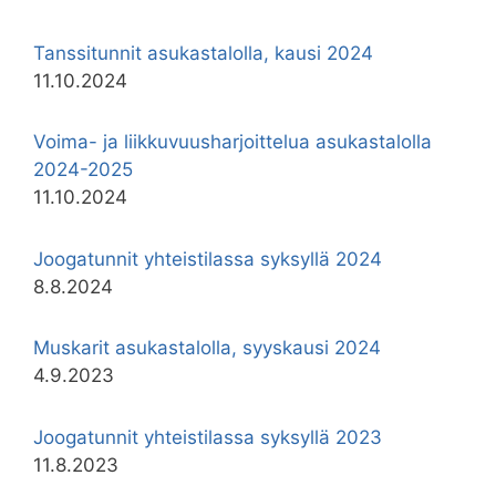
Tanssitunnit asukastalolla, kausi 2024
11.10.2024
Voima- ja liikkuvuusharjoittelua asukastalolla
2024-2025
11.10.2024
Joogatunnit yhteistilassa syksyllä 2024
8.8.2024
Muskarit asukastalolla, syyskausi 2024
4.9.2023
Joogatunnit yhteistilassa syksyllä 2023
11.8.2023