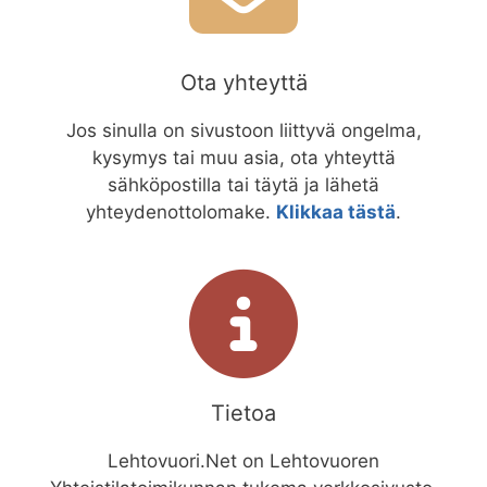
Ota yhteyttä
Jos sinulla on sivustoon liittyvä ongelma,
kysymys tai muu asia, ota yhteyttä
sähköpostilla tai täytä ja lähetä
yhteydenottolomake.
Klikkaa tästä
.
Tietoa
Lehtovuori.Net on Lehtovuoren