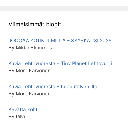
Viimeisimmät blogit
JOOGAA KOTIKULMILLA – SYYSKAUSI 2025
By Mikko Blomroos
Kuvia Lehtovuoresta – Tiny Planet Lehtovuori
By More Karvonen
Kuvia Lehtovuoresta – Lopputalven Ilta
By More Karvonen
Kevättä kohti
By Pilvi