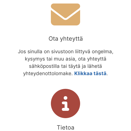
Ota yhteyttä
Jos sinulla on sivustoon liittyvä ongelma,
kysymys tai muu asia, ota yhteyttä
sähköpostilla tai täytä ja lähetä
yhteydenottolomake.
Klikkaa tästä
.
Tietoa