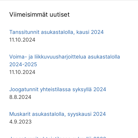
Viimeisimmät uutiset
Tanssitunnit asukastalolla, kausi 2024
11.10.2024
Voima- ja liikkuvuusharjoittelua asukastalolla
2024-2025
11.10.2024
Joogatunnit yhteistilassa syksyllä 2024
8.8.2024
Muskarit asukastalolla, syyskausi 2024
4.9.2023