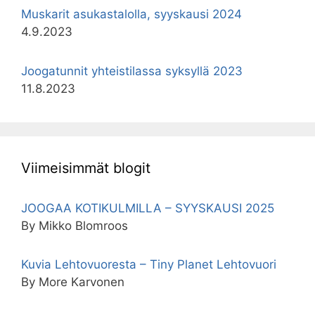
Muskarit asukastalolla, syyskausi 2024
4.9.2023
Joogatunnit yhteistilassa syksyllä 2023
11.8.2023
Viimeisimmät blogit
JOOGAA KOTIKULMILLA – SYYSKAUSI 2025
By Mikko Blomroos
Kuvia Lehtovuoresta – Tiny Planet Lehtovuori
By More Karvonen