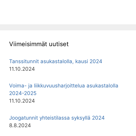
Viimeisimmät uutiset
Tanssitunnit asukastalolla, kausi 2024
11.10.2024
Voima- ja liikkuvuusharjoittelua asukastalolla
2024-2025
11.10.2024
Joogatunnit yhteistilassa syksyllä 2024
8.8.2024