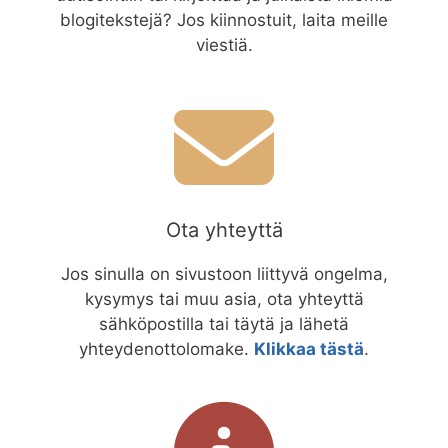
blogitekstejä? Jos kiinnostuit, laita meille
viestiä.
Ota yhteyttä
Jos sinulla on sivustoon liittyvä ongelma,
kysymys tai muu asia, ota yhteyttä
sähköpostilla tai täytä ja lähetä
yhteydenottolomake.
Klikkaa tästä
.