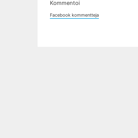
Kommentoi
Facebook kommentteja