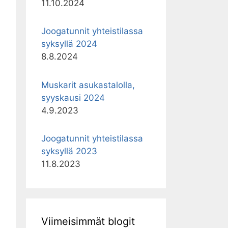
11.10.2024
Joogatunnit yhteistilassa
syksyllä 2024
8.8.2024
Muskarit asukastalolla,
syyskausi 2024
4.9.2023
Joogatunnit yhteistilassa
syksyllä 2023
11.8.2023
Viimeisimmät blogit