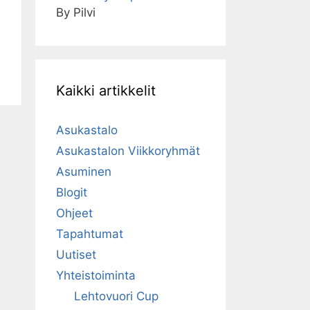
By Pilvi
Kaikki artikkelit
Asukastalo
Asukastalon Viikkoryhmät
Asuminen
Blogit
Ohjeet
Tapahtumat
Uutiset
Yhteistoiminta
Lehtovuori Cup