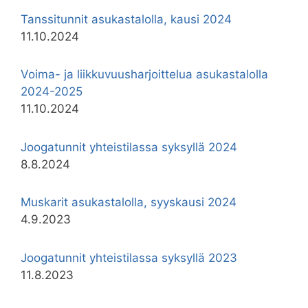
Tanssitunnit asukastalolla, kausi 2024
11.10.2024
Voima- ja liikkuvuusharjoittelua asukastalolla
2024-2025
11.10.2024
Joogatunnit yhteistilassa syksyllä 2024
8.8.2024
Muskarit asukastalolla, syyskausi 2024
4.9.2023
Joogatunnit yhteistilassa syksyllä 2023
11.8.2023