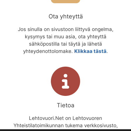
Ota yhteyttä
Jos sinulla on sivustoon liittyvä ongelma,
kysymys tai muu asia, ota yhteyttä
sähköpostilla tai täytä ja lähetä
yhteydenottolomake.
Klikkaa tästä
.
Tietoa
Lehtovuori.Net on Lehtovuoren
Yhteistilatoimikunnan tukema verkkosivusto,