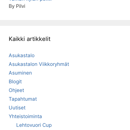
By Pilvi
Kaikki artikkelit
Asukastalo
Asukastalon Viikkoryhmät
Asuminen
Blogit
Ohjeet
Tapahtumat
Uutiset
Yhteistoiminta
Lehtovuori Cup