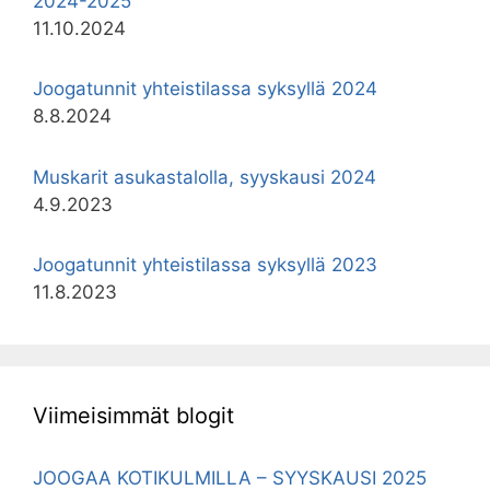
2024-2025
11.10.2024
Joogatunnit yhteistilassa syksyllä 2024
8.8.2024
Muskarit asukastalolla, syyskausi 2024
4.9.2023
Joogatunnit yhteistilassa syksyllä 2023
11.8.2023
Viimeisimmät blogit
JOOGAA KOTIKULMILLA – SYYSKAUSI 2025