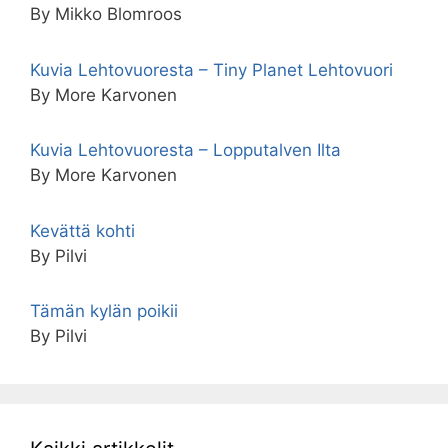
By Mikko Blomroos
Kuvia Lehtovuoresta – Tiny Planet Lehtovuori
By More Karvonen
Kuvia Lehtovuoresta – Lopputalven Ilta
By More Karvonen
Kevättä kohti
By Pilvi
Tämän kylän poikii
By Pilvi