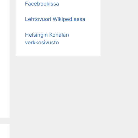
Facebookissa
Lehtovuori Wikipediassa
Helsingin Konalan
verkkosivusto