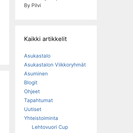
By Pilvi
Kaikki artikkelit
Asukastalo
Asukastalon Viikkoryhmät
Asuminen
Blogit
Ohjeet
Tapahtumat
Uutiset
Yhteistoiminta
Lehtovuori Cup