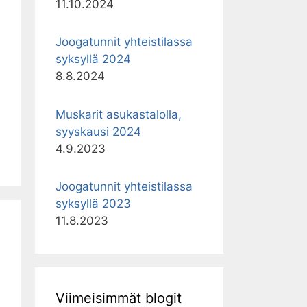
11.10.2024
Joogatunnit yhteistilassa
syksyllä 2024
8.8.2024
Muskarit asukastalolla,
syyskausi 2024
4.9.2023
Joogatunnit yhteistilassa
syksyllä 2023
11.8.2023
Viimeisimmät blogit